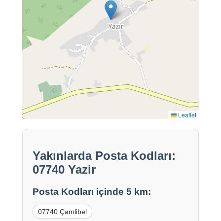
Leaflet
Yakınlarda Posta Kodları:
07740 Yazir
Posta Kodları içinde 5 km:
07740 Çamlibel