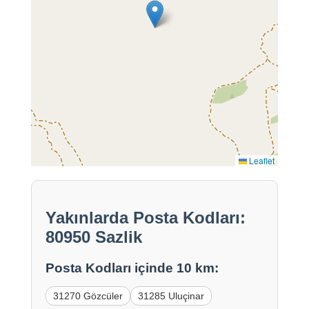
Leaflet
Yakınlarda Posta Kodları:
80950 Sazlik
Posta Kodları içinde 10 km:
31270 Gözcüler
31285 Uluçinar