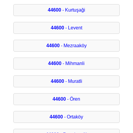
44600
- Kurtuşaği
44600
- Levent
44600
- Mezraaköy
44600
- Mihmanli
44600
- Muratli
44600
- Ören
44600
- Ortaköy