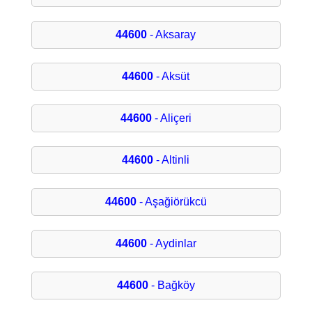
44600
- Aksaray
44600
- Aksüt
44600
- Aliçeri
44600
- Altinli
44600
- Aşağiörükcü
44600
- Aydinlar
44600
- Bağköy