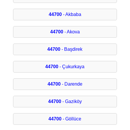
44700
- Akbaba
44700
- Akova
44700
- Başdirek
44700
- Çukurkaya
44700
- Darende
44700
- Gaziköy
44700
- Göllüce