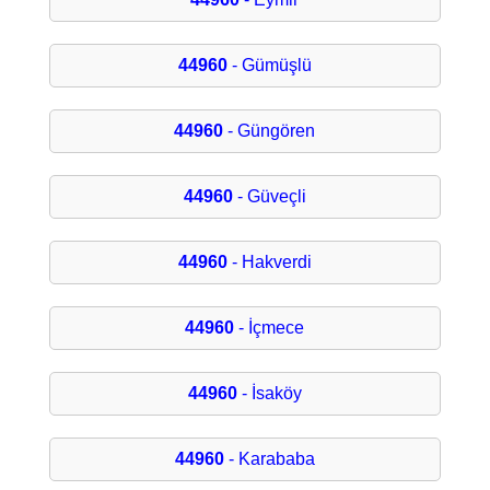
44960
- Gümüşlü
44960
- Güngören
44960
- Güveçli
44960
- Hakverdi
44960
- İçmece
44960
- İsaköy
44960
- Karababa