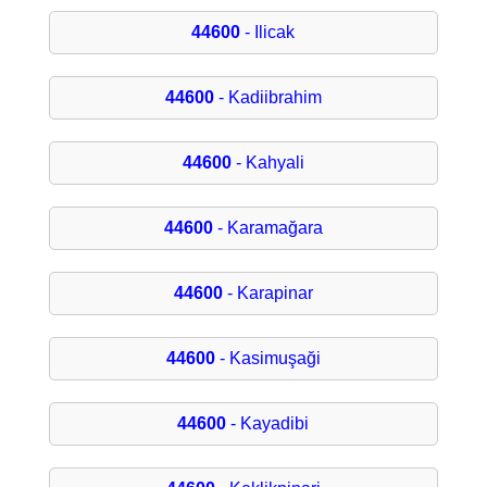
44600
- Ilicak
44600
- Kadiibrahim
44600
- Kahyali
44600
- Karamağara
44600
- Karapinar
44600
- Kasimuşaği
44600
- Kayadibi