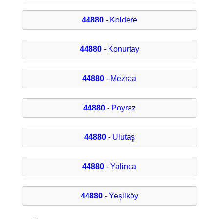
44880
- Koldere
44880
- Konurtay
44880
- Mezraa
44880
- Poyraz
44880
- Ulutaş
44880
- Yalinca
44880
- Yeşilköy