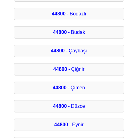
44800
- Boğazli
44800
- Budak
44800
- Çaybaşi
44800
- Çiğnir
44800
- Çimen
44800
- Düzce
44800
- Eynir