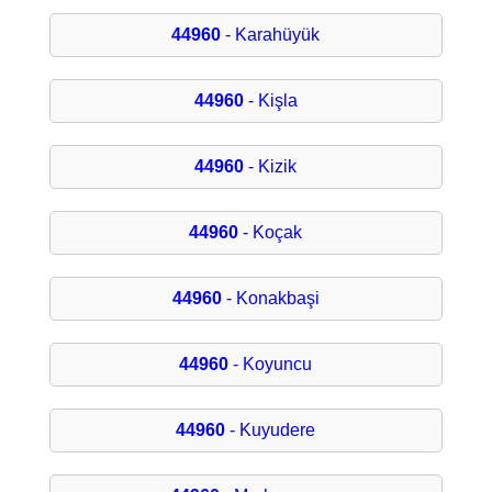
44960
- Karahüyük
44960
- Kişla
44960
- Kizik
44960
- Koçak
44960
- Konakbaşi
44960
- Koyuncu
44960
- Kuyudere