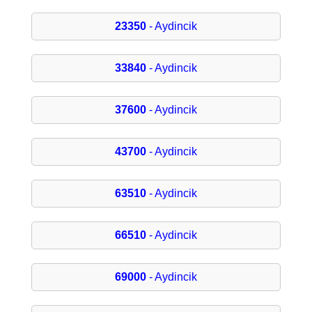
23350
- Aydincik
33840
- Aydincik
37600
- Aydincik
43700
- Aydincik
63510
- Aydincik
66510
- Aydincik
69000
- Aydincik