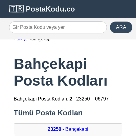
🇹🇷 PostaKodu.co
ARA
Gir Posta Kodu veya yer
Türkiye
Bahçekapi
Bahçekapi
Posta Kodları
Bahçekapi Posta Kodları:
2
· 23250 – 06797
Tümü Posta Kodları
23250
- Bahçekapi