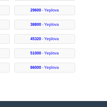
29600
- Yeşilova
38800
- Yeşilova
45320
- Yeşilova
51000
- Yeşilova
66000
- Yeşilova