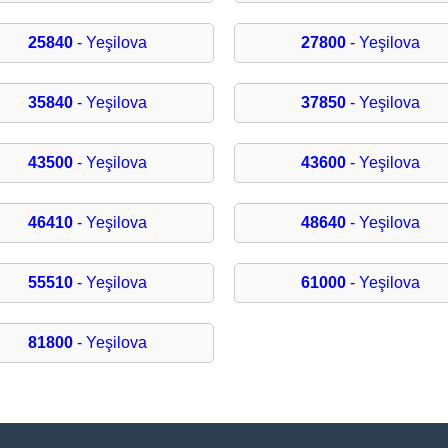
25840
- Yeşilova
27800
- Yeşilova
35840
- Yeşilova
37850
- Yeşilova
43500
- Yeşilova
43600
- Yeşilova
46410
- Yeşilova
48640
- Yeşilova
55510
- Yeşilova
61000
- Yeşilova
81800
- Yeşilova