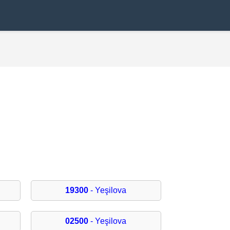
19300
- Yeşilova
02500
- Yeşilova