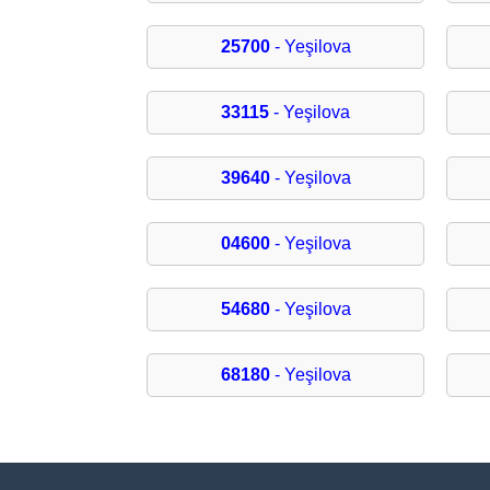
25700
- Yeşilova
33115
- Yeşilova
39640
- Yeşilova
04600
- Yeşilova
54680
- Yeşilova
68180
- Yeşilova