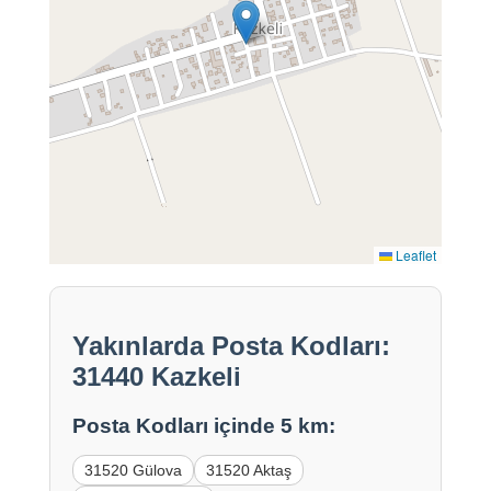
Leaflet
Yakınlarda Posta Kodları:
31440 Kazkeli
Posta Kodları içinde 5 km:
31520 Gülova
31520 Aktaş