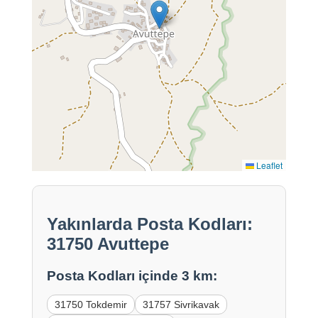
Leaflet
Yakınlarda Posta Kodları:
31750 Avuttepe
Posta Kodları içinde 3 km:
31750 Tokdemir
31757 Sivrikavak