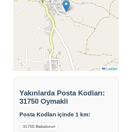
Leaflet
Yakınlarda Posta Kodları:
31750 Oymakli
Posta Kodları içinde 1 km:
31750 Babatorun