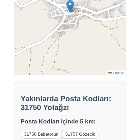
Leaflet
Yakınlarda Posta Kodları:
31750 Yolağzi
Posta Kodları içinde 5 km:
31750 Babatorun
31757 Gözecik