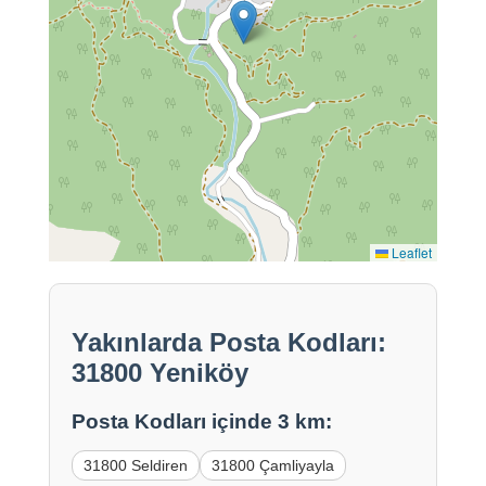
Leaflet
Yakınlarda Posta Kodları:
31800 Yeniköy
Posta Kodları içinde 3 km:
31800 Seldiren
31800 Çamliyayla