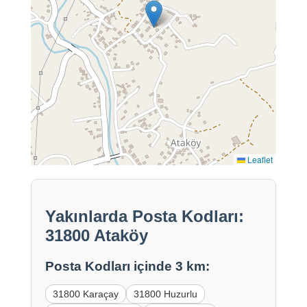
Leaflet
Yakınlarda Posta Kodları:
31800 Ataköy
Posta Kodları içinde 3 km:
31800 Karaçay
31800 Huzurlu