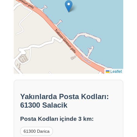
Leaflet
Yakınlarda Posta Kodları:
61300 Salacik
Posta Kodları içinde 3 km:
61300 Darica