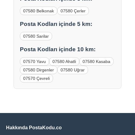
07580 Belkonak
07580 Çerler
Posta Kodları içinde 5 km:
07580 Sarilar
Posta Kodları içinde 10 km:
07570 Yavu
07580 Ahatli
07580 Kasaba
07580 Dirgenler
07580 Uğrar
07570 Çevreli
Hakkında PostaKodu.co