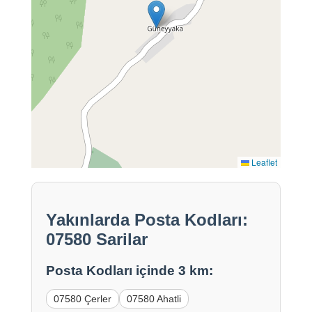
Leaflet
Yakınlarda Posta Kodları:
07580 Sarilar
Posta Kodları içinde 3 km:
07580 Çerler
07580 Ahatli