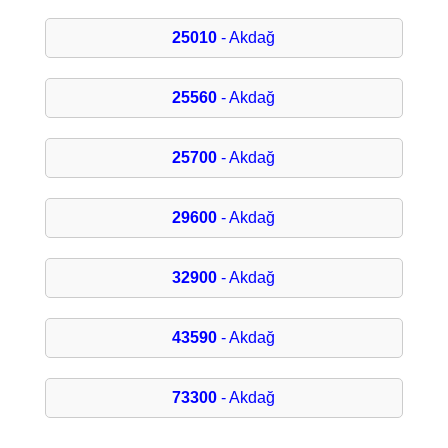
25010
- Akdağ
25560
- Akdağ
25700
- Akdağ
29600
- Akdağ
32900
- Akdağ
43590
- Akdağ
73300
- Akdağ