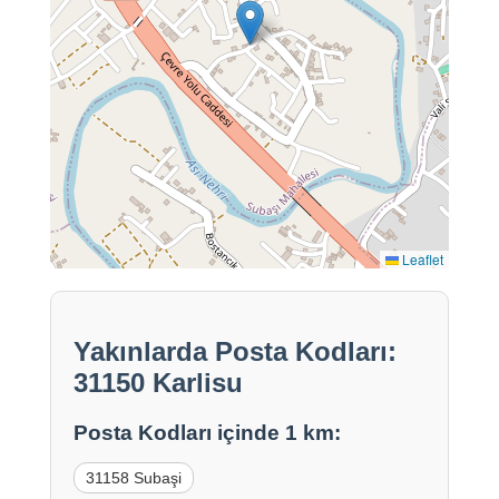
Leaflet
Yakınlarda Posta Kodları:
31150 Karlisu
Posta Kodları içinde 1 km:
31158 Subaşi