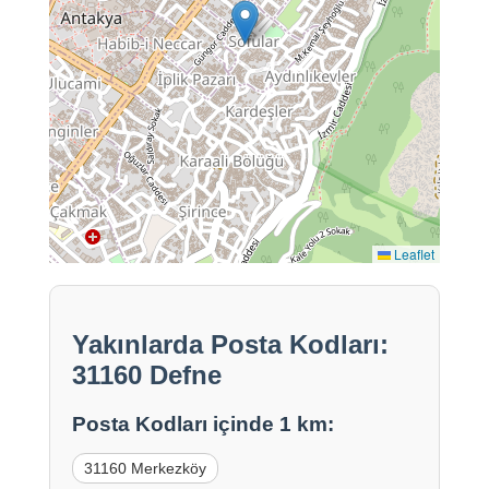
Leaflet
Yakınlarda Posta Kodları:
31160 Defne
Posta Kodları içinde 1 km:
31160 Merkezköy