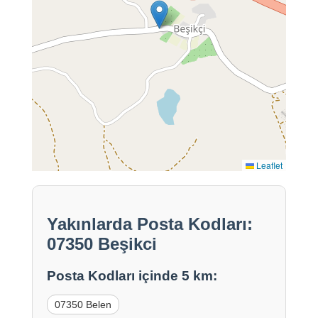
Leaflet
Yakınlarda Posta Kodları:
07350 Beşikci
Posta Kodları içinde 5 km:
07350 Belen