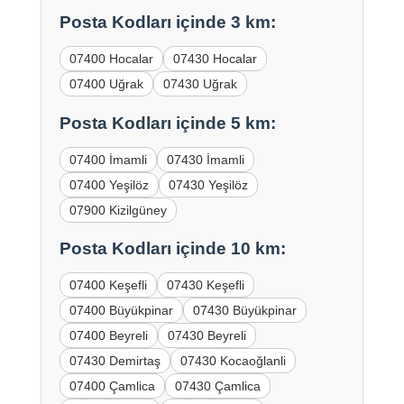
Posta Kodları içinde 3 km:
07400 Hocalar
07430 Hocalar
07400 Uğrak
07430 Uğrak
Posta Kodları içinde 5 km:
07400 İmamli
07430 İmamli
07400 Yeşilöz
07430 Yeşilöz
07900 Kizilgüney
Posta Kodları içinde 10 km:
07400 Keşefli
07430 Keşefli
07400 Büyükpinar
07430 Büyükpinar
07400 Beyreli
07430 Beyreli
07430 Demirtaş
07430 Kocaoğlanli
07400 Çamlica
07430 Çamlica