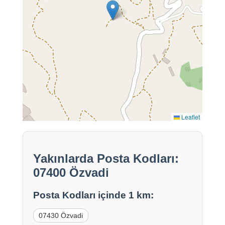
Leaflet
Yakınlarda Posta Kodları:
07400 Özvadi
Posta Kodları içinde 1 km:
07430 Özvadi