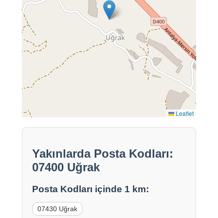
Leaflet
Yakınlarda Posta Kodları:
07400 Uğrak
Posta Kodları içinde 1 km:
07430 Uğrak