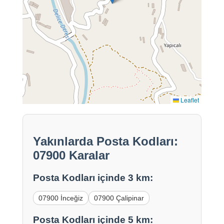
Leaflet
Yakınlarda Posta Kodları:
07900 Karalar
Posta Kodları içinde 3 km:
07900 İnceğiz
07900 Çalipinar
Posta Kodları içinde 5 km: