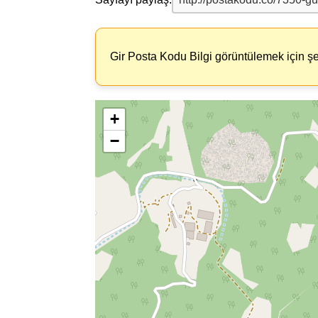
Gir Posta Kodu Bilgi görüntülemek için şe
+
−