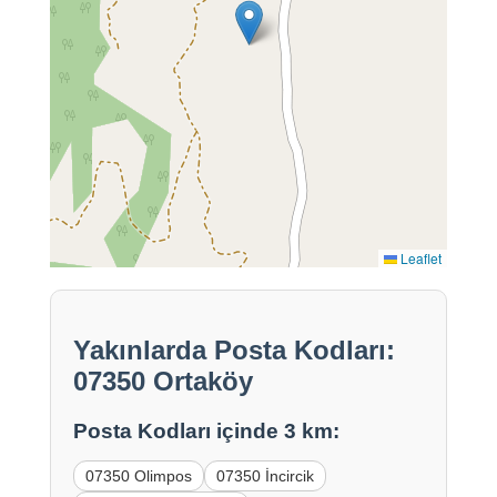
Leaflet
Yakınlarda Posta Kodları:
07350 Ortaköy
Posta Kodları içinde 3 km:
07350 Olimpos
07350 İncircik